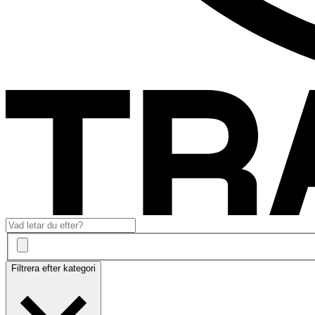
Filtrera efter kategori