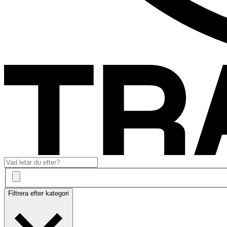
Filtrera efter kategori