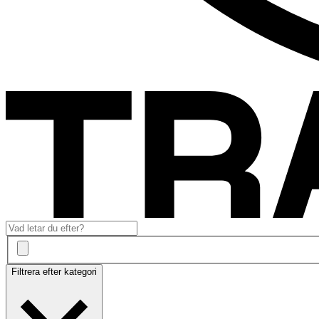
Filtrera efter kategori