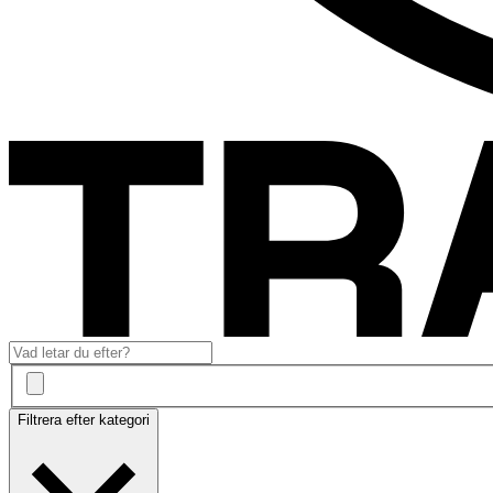
Filtrera efter kategori