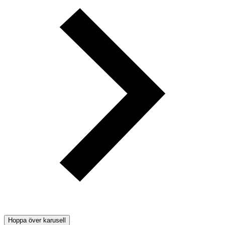
Hoppa över karusell