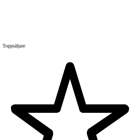
Toppsäljare