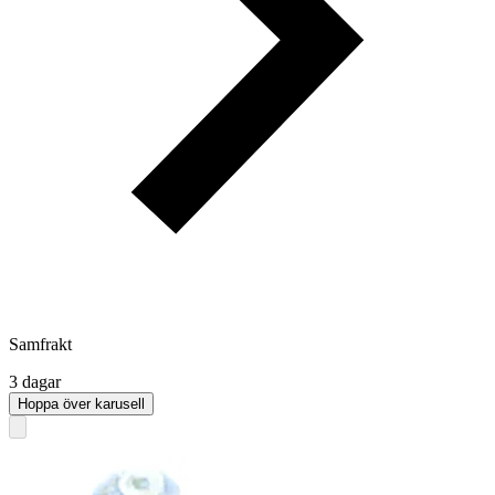
Samfrakt
3 dagar
Hoppa över karusell