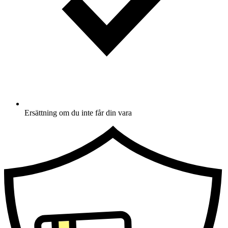
Ersättning om du inte får din vara