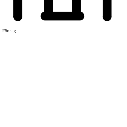
Företag