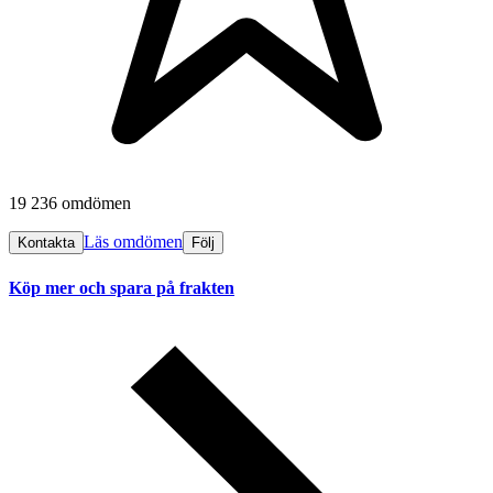
19 236 omdömen
Läs omdömen
Kontakta
Följ
Köp mer och spara på frakten