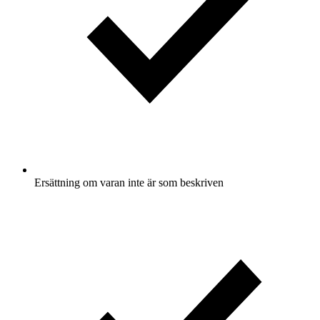
Ersättning om varan inte är som beskriven