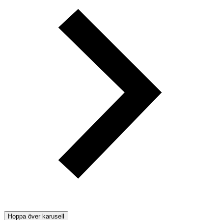
Hoppa över karusell