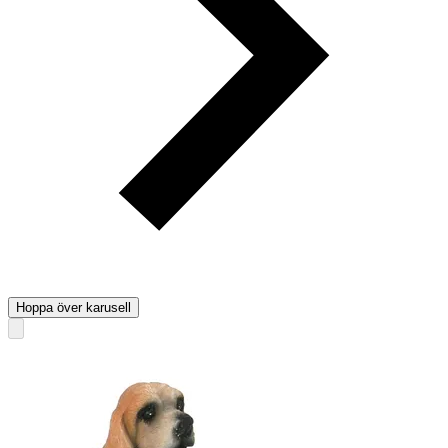
Hoppa över karusell