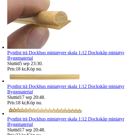
Pyntlist trä Dockhus miniatyrer skala 1:12 Dockskåp miniatyr
Byggmaterial
Sluttid
5 sep 23:30
.
Pris:
18 kr
,
Köp nu
.
Pyntlist trä Dockhus miniatyrer skala 1:12 Dockskåp miniatyr
Byggmaterial
Sluttid
17 sep 20:48
.
Pris:
18 kr
,
Köp nu
.
Pyntlist trä Dockhus miniatyrer skala 1:12 Dockskåp miniatyr
Byggmaterial
Sluttid
17 sep 20:48
.