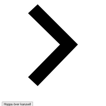
Hoppa över karusell