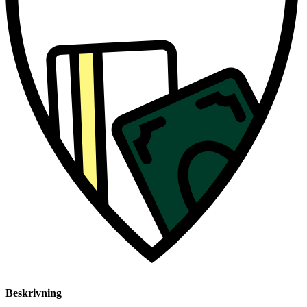
Beskrivning