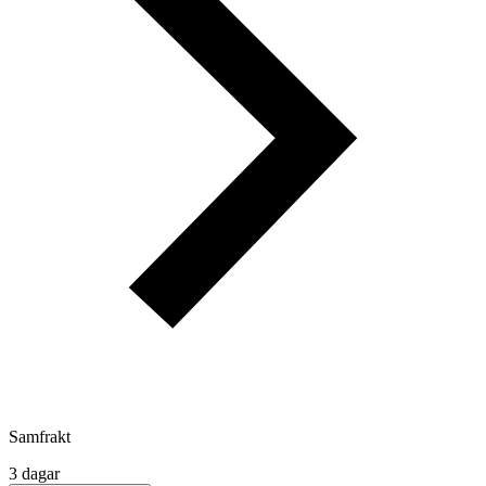
Samfrakt
3 dagar