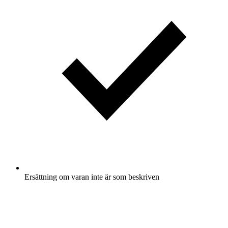
Ersättning om varan inte är som beskriven