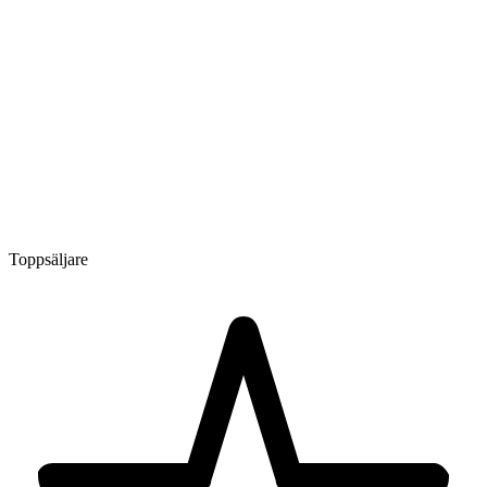
Toppsäljare