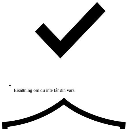
Ersättning om du inte får din vara