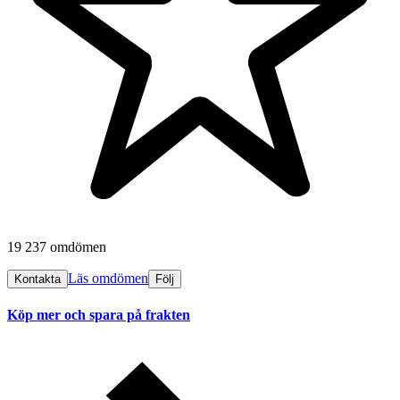
19 237 omdömen
Läs omdömen
Kontakta
Följ
Köp mer och spara på frakten