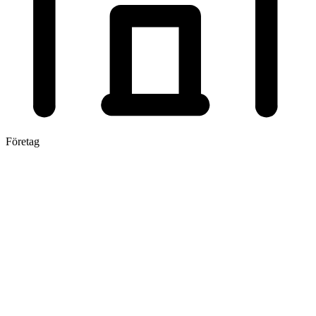
Företag