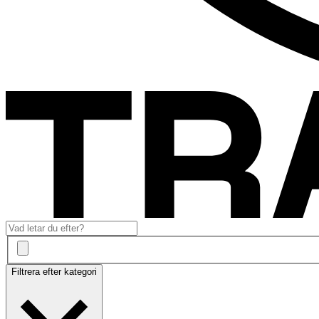
Filtrera efter kategori