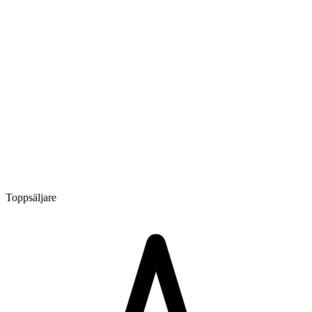
Toppsäljare