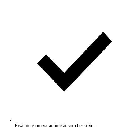
Ersättning om varan inte är som beskriven