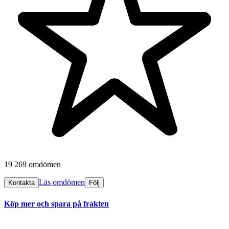
19 269 omdömen
Läs omdömen
Kontakta
Följ
Köp mer och spara på frakten