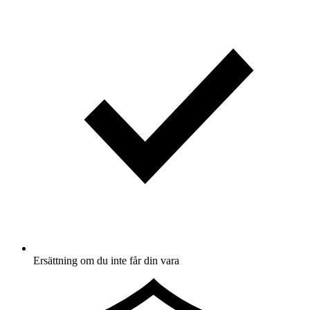
Ersättning om du inte får din vara