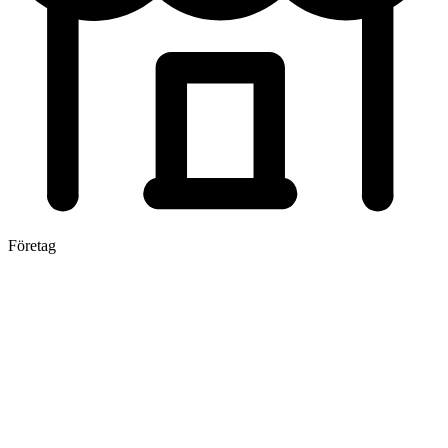
Företag