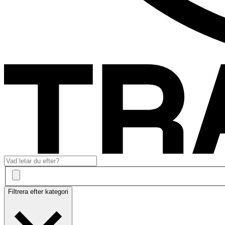
Filtrera efter kategori