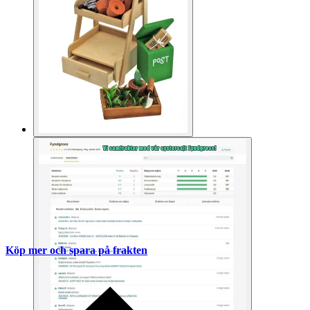
Köp mer och spara på frakten