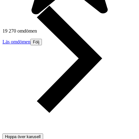
19 270 omdömen
Läs omdömen
Följ
Hoppa över karusell