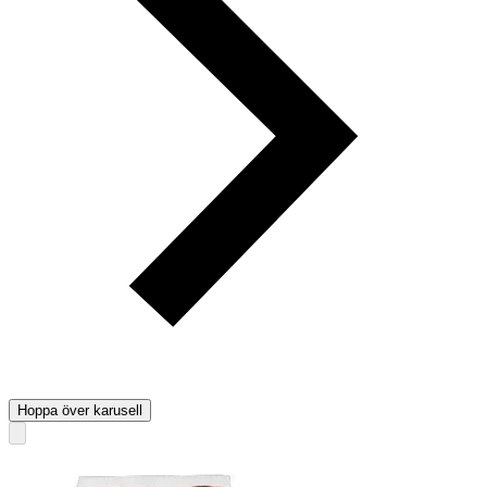
Hoppa över karusell