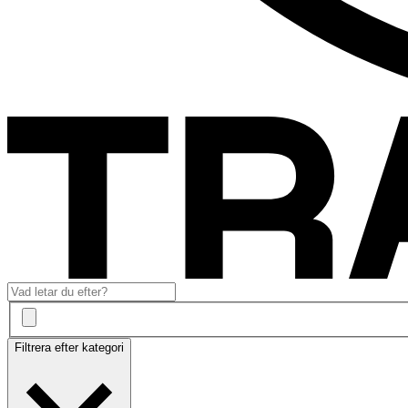
Filtrera efter kategori