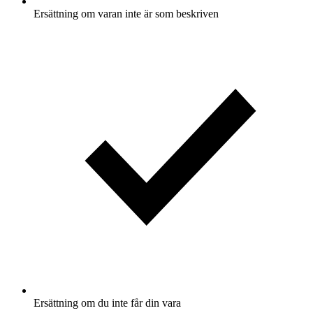
Ersättning om varan inte är som beskriven
Ersättning om du inte får din vara