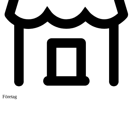
Företag