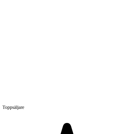
Toppsäljare