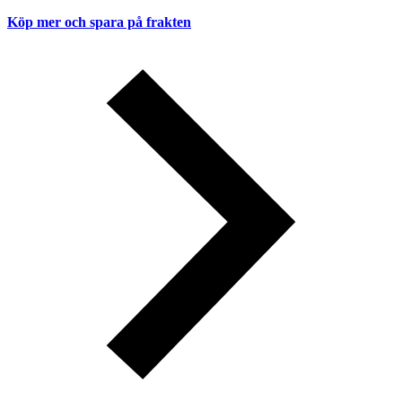
Köp mer och spara på frakten