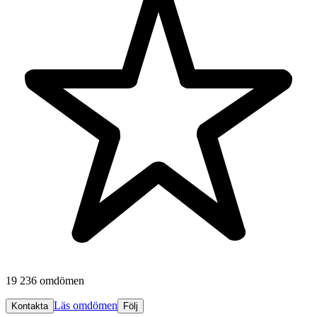
19 236 omdömen
Läs omdömen
Kontakta
Följ