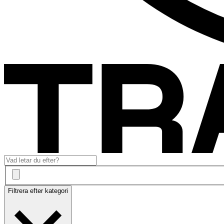
Filtrera efter kategori