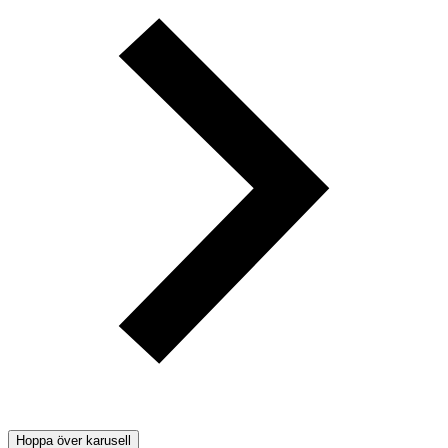
Hoppa över karusell