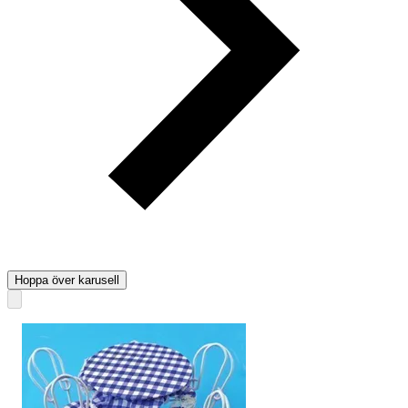
Hoppa över karusell