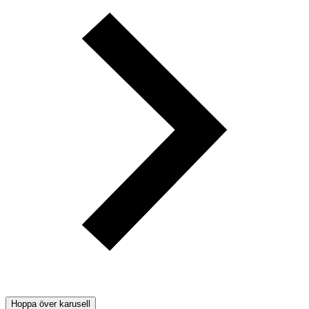
Hoppa över karusell