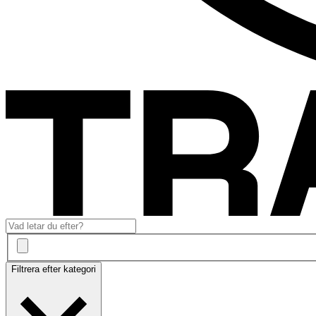
Filtrera efter kategori