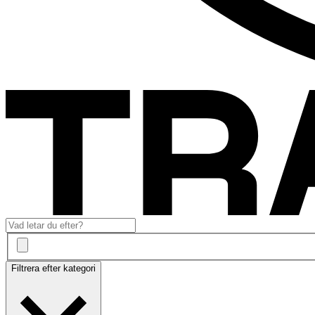
Filtrera efter kategori