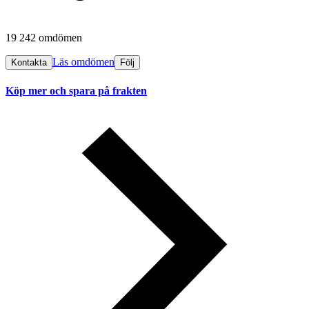
19 242 omdömen
Läs omdömen
Kontakta
Följ
Köp mer och spara på frakten