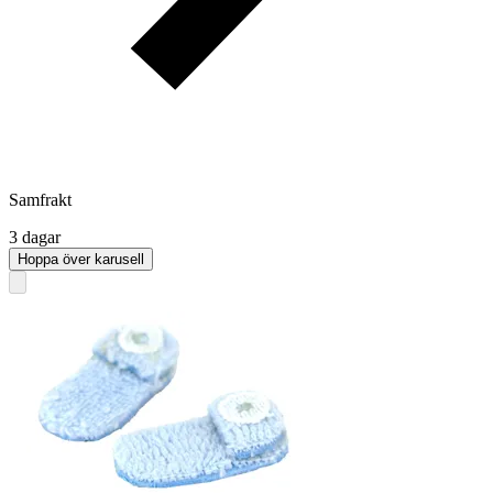
Samfrakt
3 dagar
Hoppa över karusell