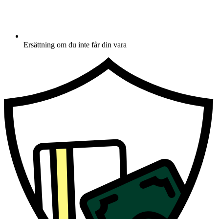
Ersättning om du inte får din vara