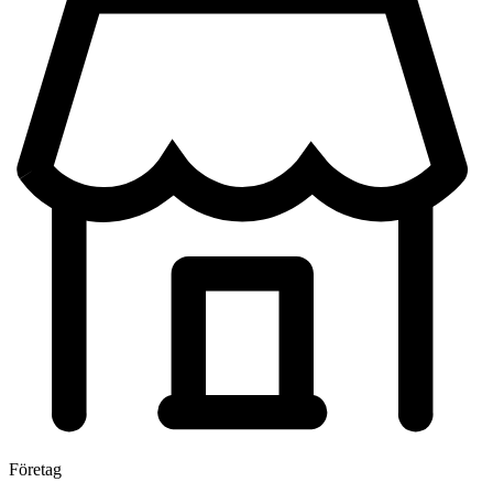
Företag