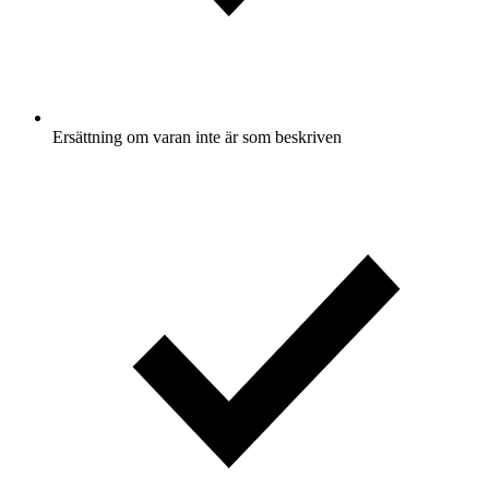
Ersättning om varan inte är som beskriven