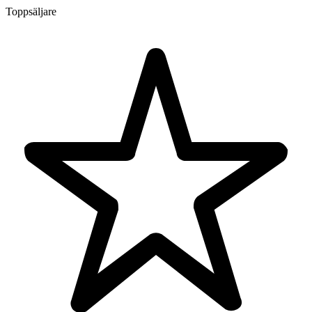
Toppsäljare