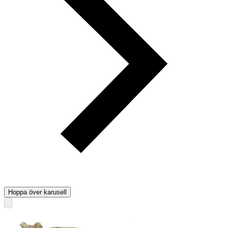
Hoppa över karusell