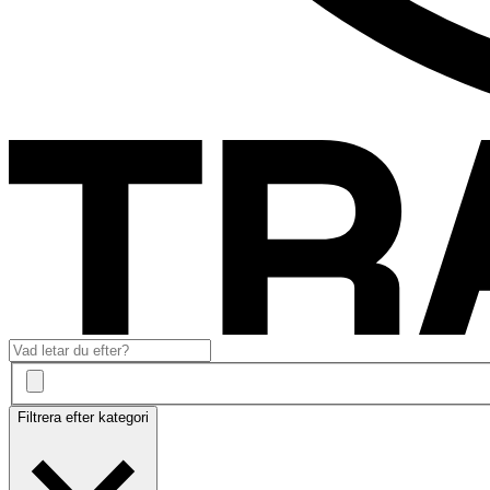
Filtrera efter kategori