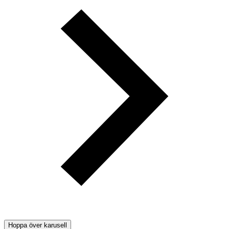
Hoppa över karusell