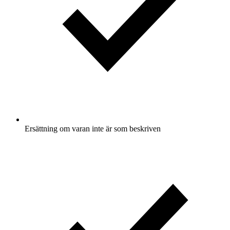
Ersättning om varan inte är som beskriven