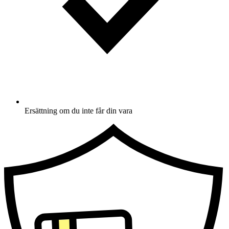
Ersättning om du inte får din vara