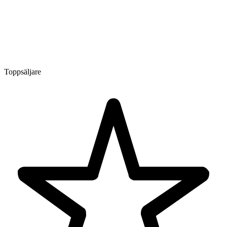
Toppsäljare