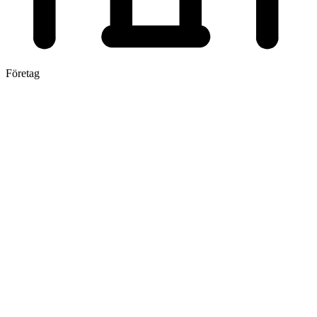
Företag