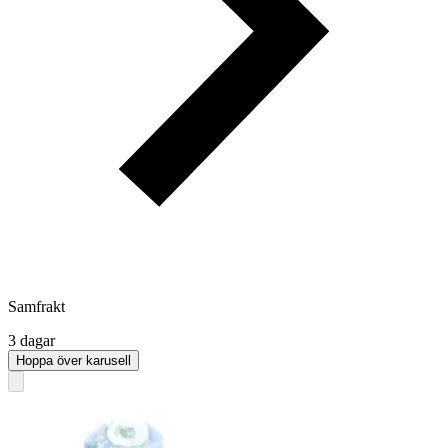
Samfrakt
3 dagar
Hoppa över karusell