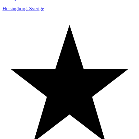
Helsingborg
,
Sverige