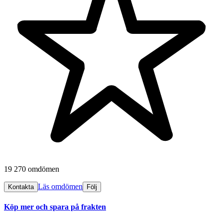
19 270 omdömen
Läs omdömen
Kontakta
Följ
Köp mer och spara på frakten