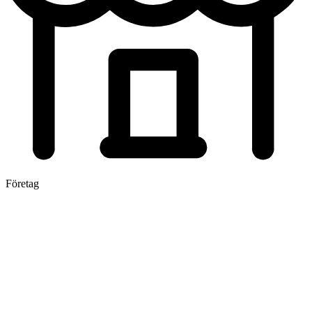
Företag