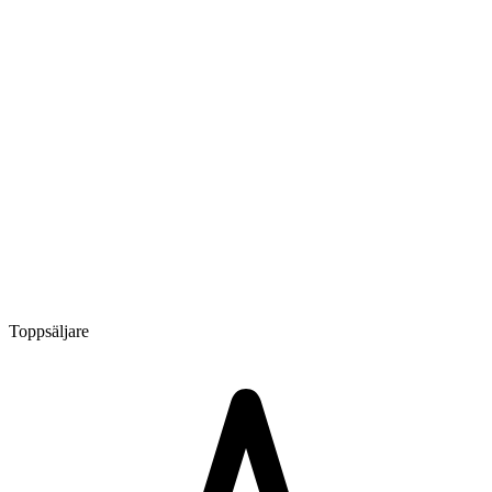
Toppsäljare