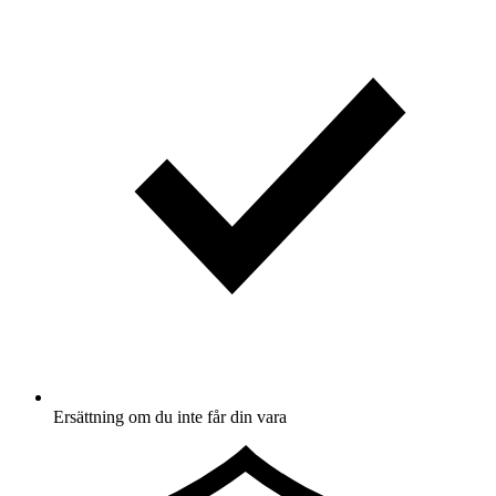
Ersättning om du inte får din vara