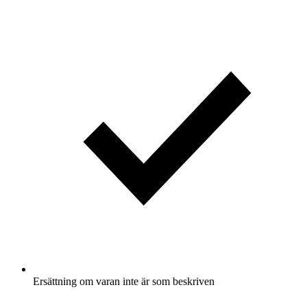
Ersättning om varan inte är som beskriven