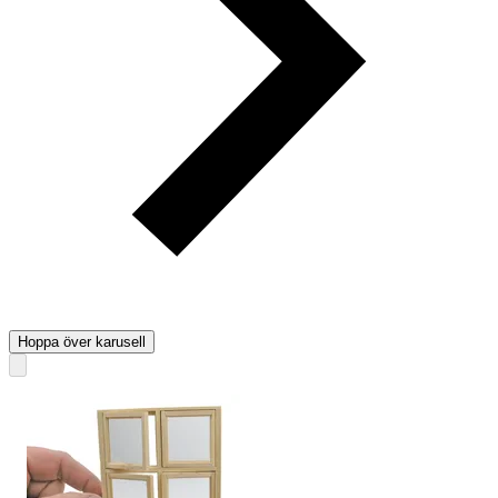
Hoppa över karusell