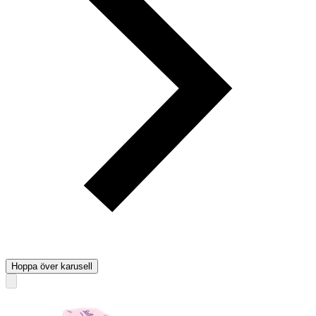
Hoppa över karusell