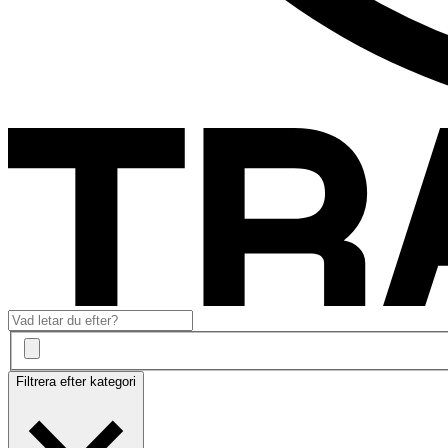
Filtrera efter kategori