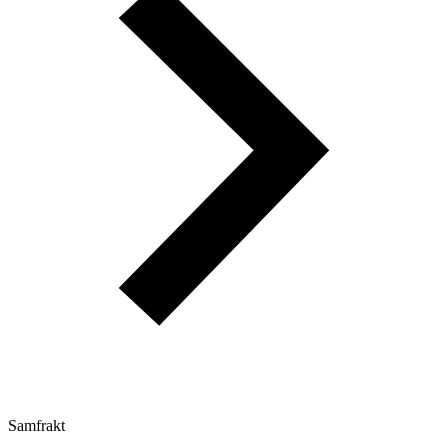
Samfrakt