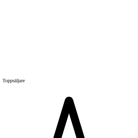
Toppsäljare