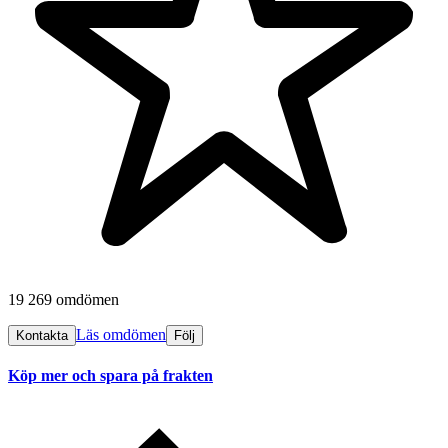
19 269 omdömen
Läs omdömen
Kontakta
Följ
Köp mer och spara på frakten