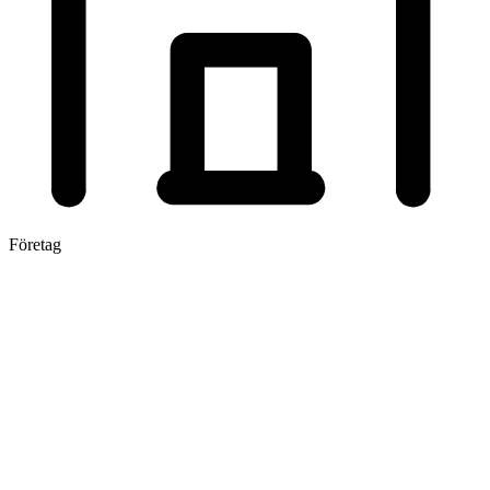
Företag