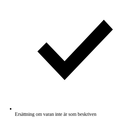
Ersättning om varan inte är som beskriven