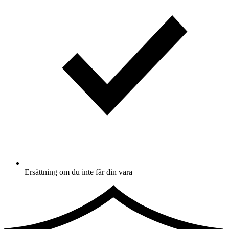
Ersättning om du inte får din vara