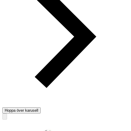
Hoppa över karusell