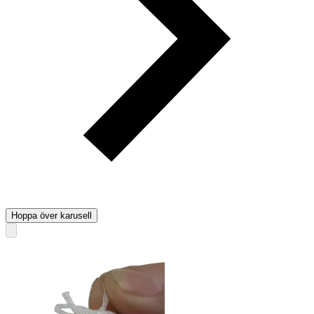
Hoppa över karusell