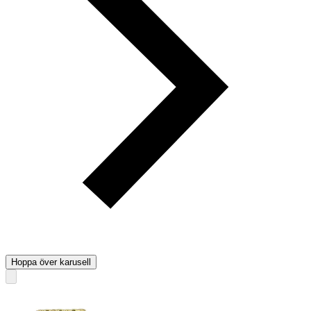
Hoppa över karusell