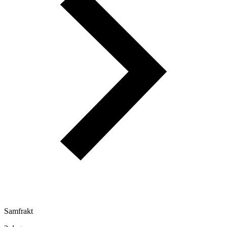
Samfrakt