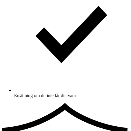
Ersättning om du inte får din vara