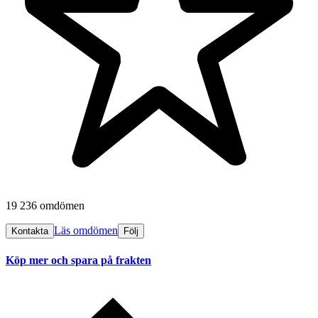
19 236 omdömen
Läs omdömen
Kontakta
Följ
Köp mer och spara på frakten