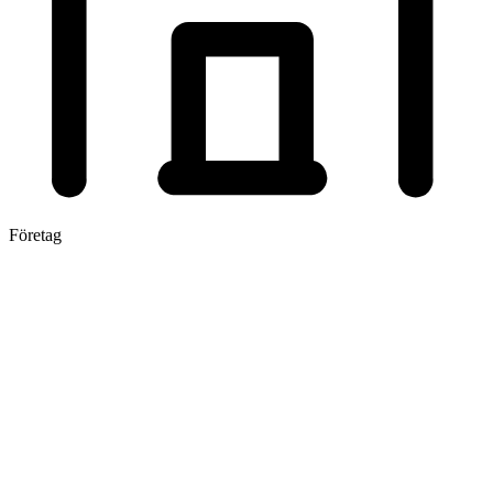
Företag