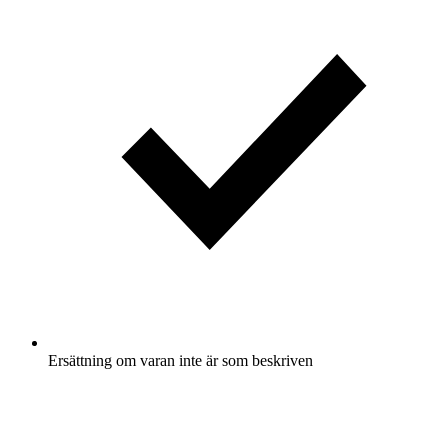
Ersättning om varan inte är som beskriven