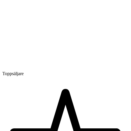
Toppsäljare