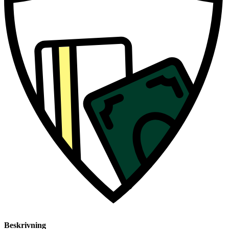
Beskrivning