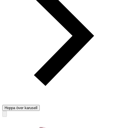
Hoppa över karusell