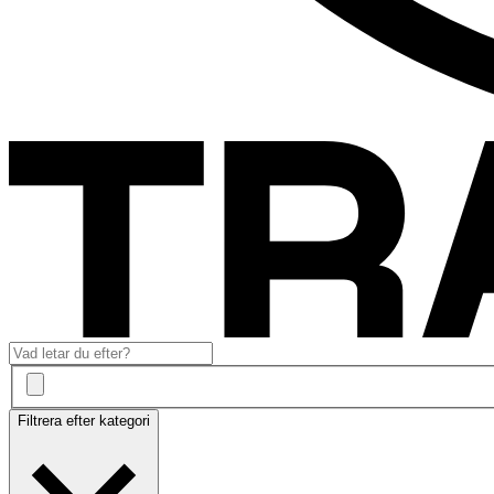
Filtrera efter kategori