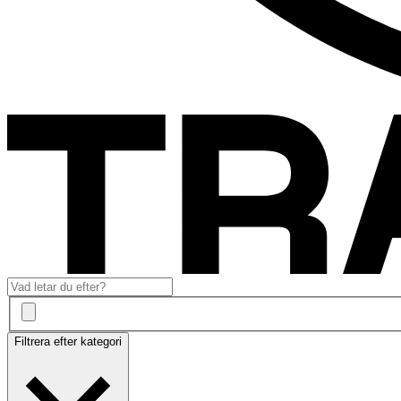
Filtrera efter kategori