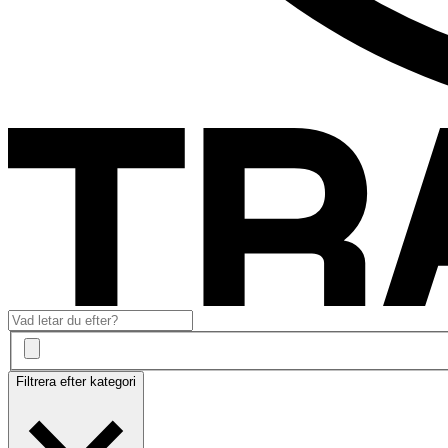
Filtrera efter kategori