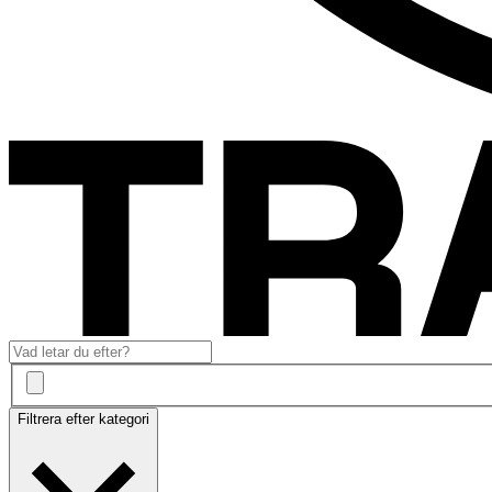
Filtrera efter kategori