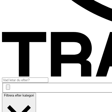
Filtrera efter kategori