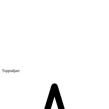
Toppsäljare