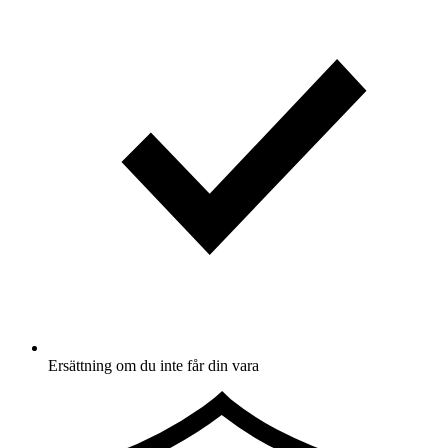
Ersättning om du inte får din vara