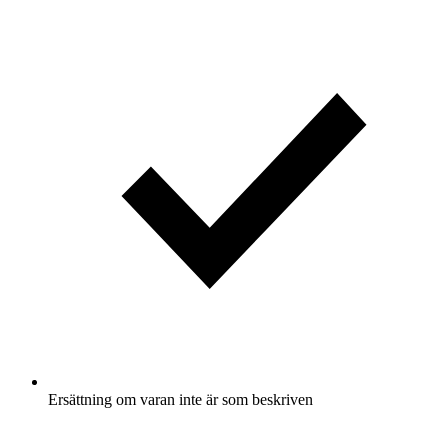
Ersättning om varan inte är som beskriven