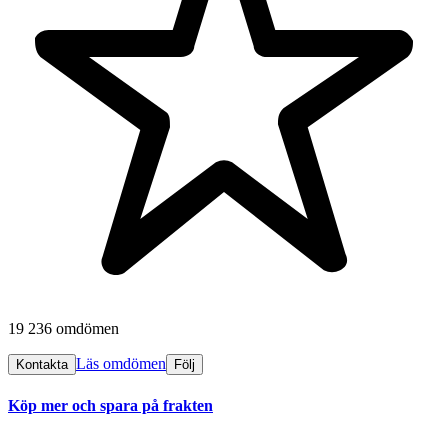
19 236 omdömen
Läs omdömen
Kontakta
Följ
Köp mer och spara på frakten