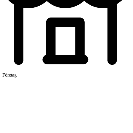
Företag