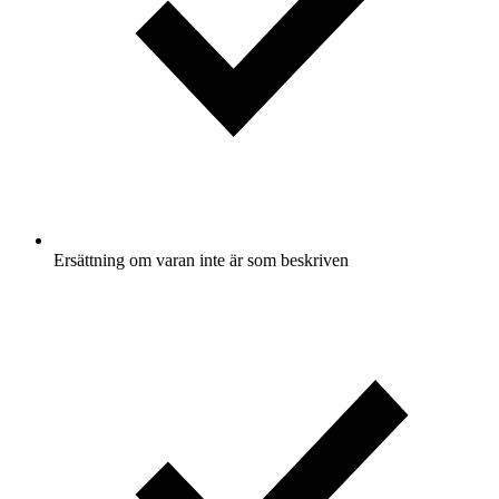
Ersättning om varan inte är som beskriven