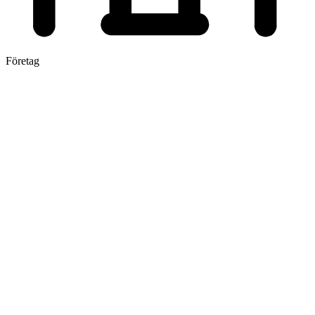
Företag