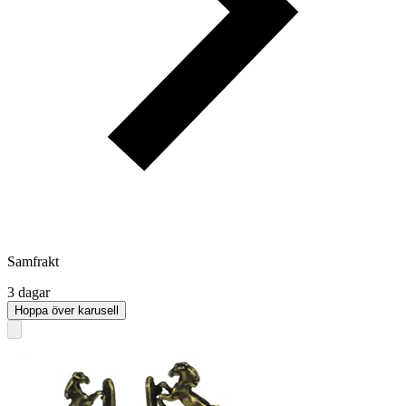
Samfrakt
3 dagar
Hoppa över karusell