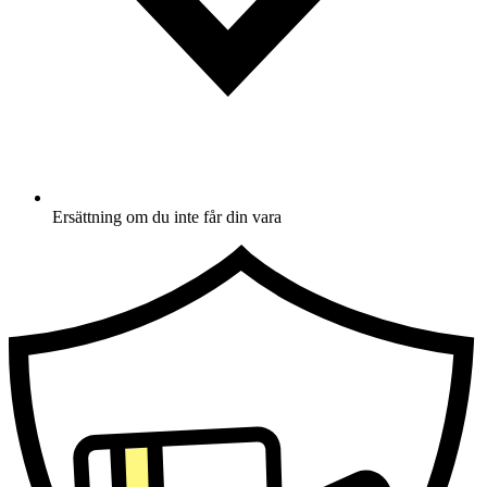
Ersättning om du inte får din vara