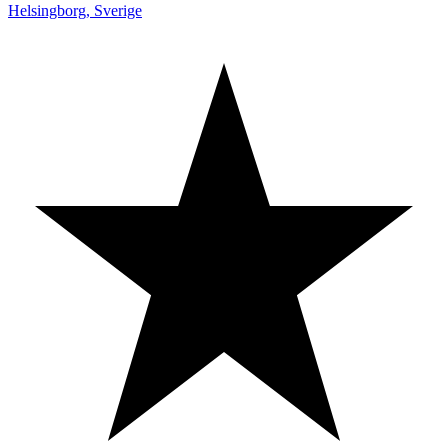
Helsingborg
,
Sverige