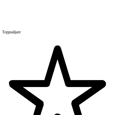
Toppsäljare