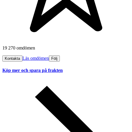
19 270 omdömen
Läs omdömen
Kontakta
Följ
Köp mer och spara på frakten