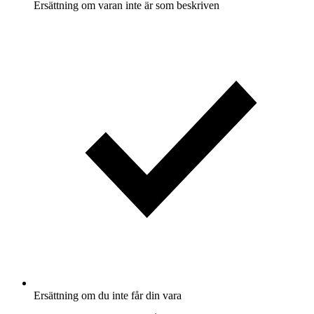
Ersättning om varan inte är som beskriven
Ersättning om du inte får din vara