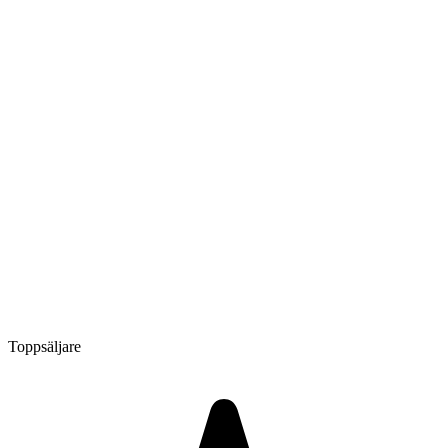
Toppsäljare