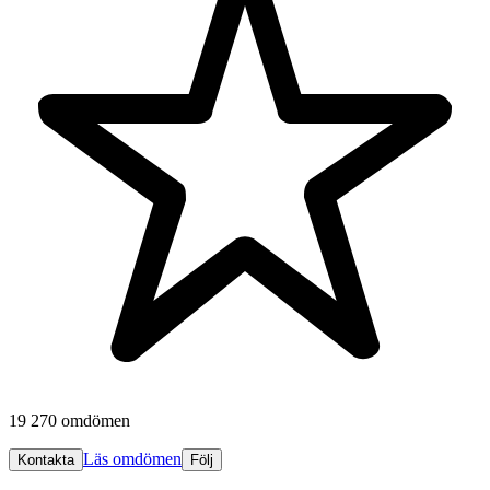
19 270 omdömen
Läs omdömen
Kontakta
Följ