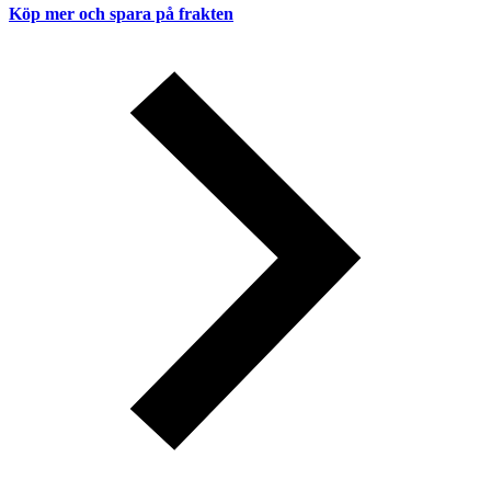
Köp mer och spara på frakten