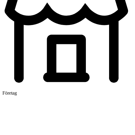
Företag