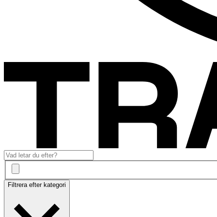
Filtrera efter kategori