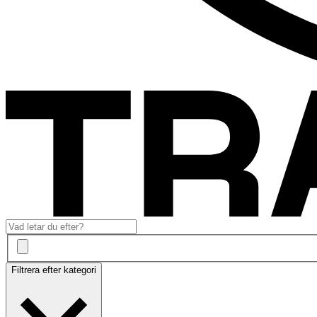
Filtrera efter kategori