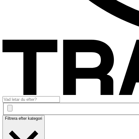
Filtrera efter kategori