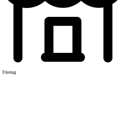
Företag