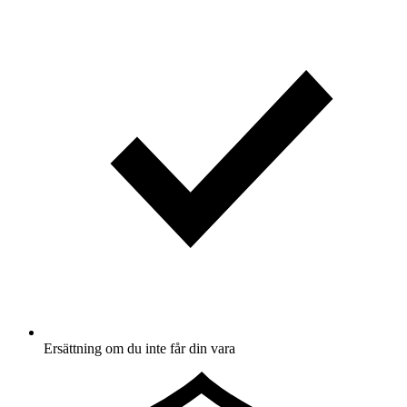
Ersättning om du inte får din vara