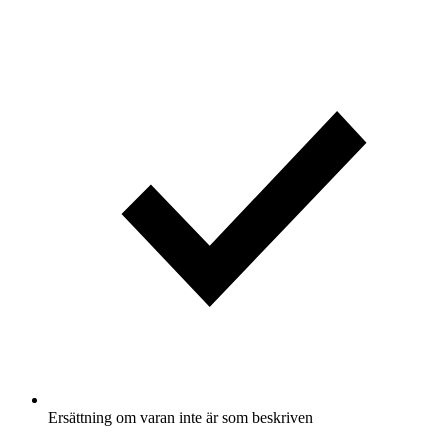
Ersättning om varan inte är som beskriven