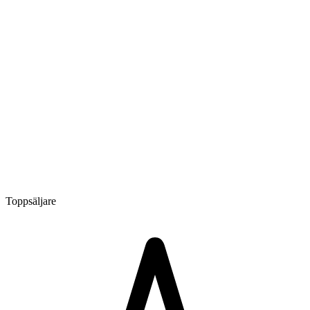
Toppsäljare