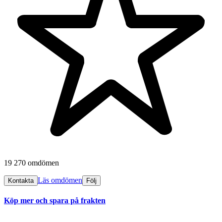
19 270 omdömen
Läs omdömen
Kontakta
Följ
Köp mer och spara på frakten